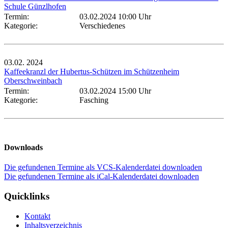
Schule Günzlhofen
Termin:
03.02.2024 10:00 Uhr
Kategorie:
Verschiedenes
03.02.
2024
Kaffeekranzl der Hubertus-Schützen im Schützenheim
Oberschweinbach
Termin:
03.02.2024 15:00 Uhr
Kategorie:
Fasching
Downloads
Die gefundenen Termine als VCS-Kalenderdatei downloaden
Die gefundenen Termine als iCal-Kalenderdatei downloaden
Quicklinks
Kontakt
Inhaltsverzeichnis