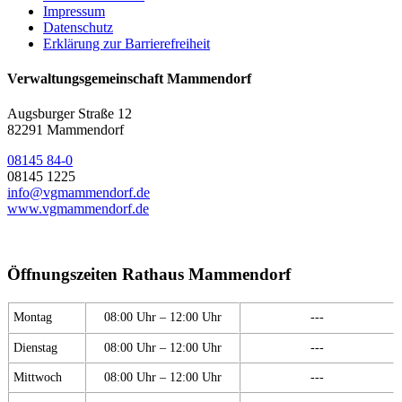
Impressum
Datenschutz
Erklärung zur Barrierefreiheit
Verwaltungsgemeinschaft Mammendorf
Augsburger Straße 12
82291 Mammendorf
08145 84-0
08145 1225
info@vgmammendorf.de
www.vgmammendorf.de
Öffnungszeiten Rathaus Mammendorf
Montag
08:00 Uhr – 12:00 Uhr
---
Dienstag
08:00 Uhr – 12:00 Uhr
---
Mittwoch
08:00 Uhr – 12:00 Uhr
---