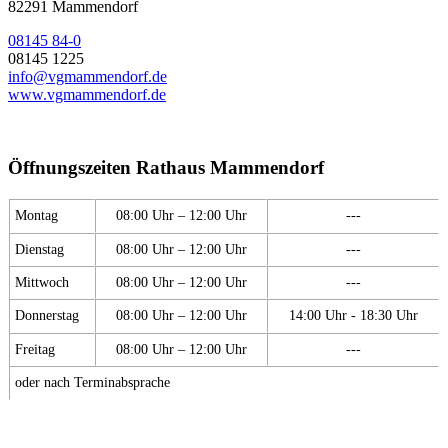
82291 Mammendorf
08145 84-0
08145 1225
info@vgmammendorf.de
www.vgmammendorf.de
Öffnungszeiten Rathaus Mammendorf
Montag
08:00 Uhr – 12:00 Uhr
---
Dienstag
08:00 Uhr – 12:00 Uhr
---
Mittwoch
08:00 Uhr – 12:00 Uhr
---
Donnerstag
08:00 Uhr – 12:00 Uhr
14:00 Uhr - 18:30 Uhr
Freitag
08:00 Uhr – 12:00 Uhr
---
oder nach Terminabsprache