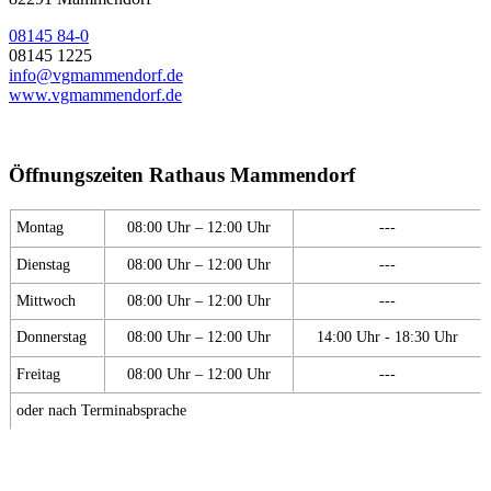
08145 84-0
08145 1225
info@vgmammendorf.de
www.vgmammendorf.de
Öffnungszeiten Rathaus Mammendorf
Montag
08:00 Uhr – 12:00 Uhr
---
Dienstag
08:00 Uhr – 12:00 Uhr
---
Mittwoch
08:00 Uhr – 12:00 Uhr
---
Donnerstag
08:00 Uhr – 12:00 Uhr
14:00 Uhr - 18:30 Uhr
Freitag
08:00 Uhr – 12:00 Uhr
---
oder nach Terminabsprache