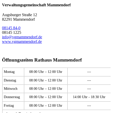
Verwaltungsgemeinschaft Mammendorf
Augsburger Straße 12
82291 Mammendorf
08145 84-0
08145 1225
info@vgmammendorf.de
www.vgmammendorf.de
Öffnungszeiten Rathaus Mammendorf
Montag
08:00 Uhr – 12:00 Uhr
---
Dienstag
08:00 Uhr – 12:00 Uhr
---
Mittwoch
08:00 Uhr – 12:00 Uhr
---
Donnerstag
08:00 Uhr – 12:00 Uhr
14:00 Uhr - 18:30 Uhr
Freitag
08:00 Uhr – 12:00 Uhr
---