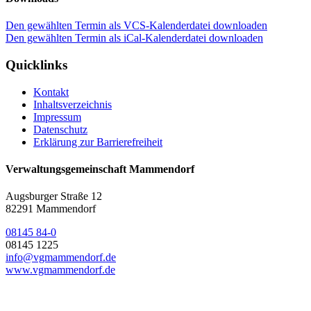
Den gewählten Termin als VCS-Kalenderdatei downloaden
Den gewählten Termin als iCal-Kalenderdatei downloaden
Quicklinks
Kontakt
Inhaltsverzeichnis
Impressum
Datenschutz
Erklärung zur Barrierefreiheit
Verwaltungsgemeinschaft Mammendorf
Augsburger Straße 12
82291 Mammendorf
08145 84-0
08145 1225
info@vgmammendorf.de
www.vgmammendorf.de