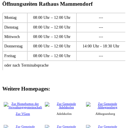
Öffnungszeiten Rathaus Mammendorf
Montag
08:00 Uhr – 12:00 Uhr
---
Dienstag
08:00 Uhr – 12:00 Uhr
---
Mittwoch
08:00 Uhr – 12:00 Uhr
---
Donnerstag
08:00 Uhr – 12:00 Uhr
14:00 Uhr - 18:30 Uhr
Freitag
08:00 Uhr – 12:00 Uhr
---
oder nach Terminabsprache
Weitere Homepages:
Zur VGem
Adelshofen
Althegnenberg