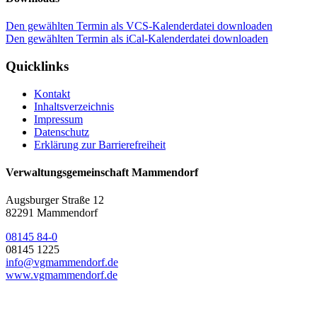
Den gewählten Termin als VCS-Kalenderdatei downloaden
Den gewählten Termin als iCal-Kalenderdatei downloaden
Quicklinks
Kontakt
Inhaltsverzeichnis
Impressum
Datenschutz
Erklärung zur Barrierefreiheit
Verwaltungsgemeinschaft Mammendorf
Augsburger Straße 12
82291 Mammendorf
08145 84-0
08145 1225
info@vgmammendorf.de
www.vgmammendorf.de