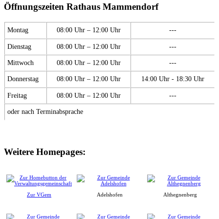
Öffnungszeiten Rathaus Mammendorf
Montag
08:00 Uhr – 12:00 Uhr
---
Dienstag
08:00 Uhr – 12:00 Uhr
---
Mittwoch
08:00 Uhr – 12:00 Uhr
---
Donnerstag
08:00 Uhr – 12:00 Uhr
14:00 Uhr - 18:30 Uhr
Freitag
08:00 Uhr – 12:00 Uhr
---
oder nach Terminabsprache
Weitere Homepages:
Zur VGem
Adelshofen
Althegnenberg