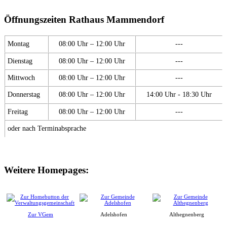
Öffnungszeiten Rathaus Mammendorf
Montag
08:00 Uhr – 12:00 Uhr
---
Dienstag
08:00 Uhr – 12:00 Uhr
---
Mittwoch
08:00 Uhr – 12:00 Uhr
---
Donnerstag
08:00 Uhr – 12:00 Uhr
14:00 Uhr - 18:30 Uhr
Freitag
08:00 Uhr – 12:00 Uhr
---
oder nach Terminabsprache
Weitere Homepages:
Zur VGem
Adelshofen
Althegnenberg