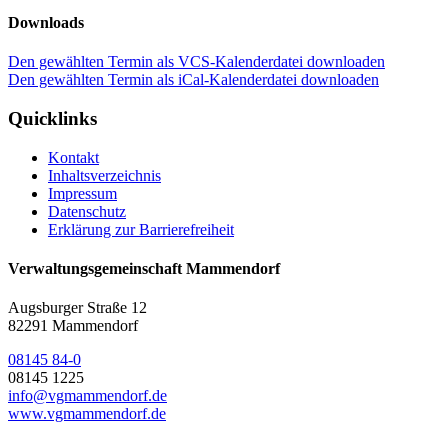
Downloads
Den gewählten Termin als VCS-Kalenderdatei downloaden
Den gewählten Termin als iCal-Kalenderdatei downloaden
Quicklinks
Kontakt
Inhaltsverzeichnis
Impressum
Datenschutz
Erklärung zur Barrierefreiheit
Verwaltungsgemeinschaft Mammendorf
Augsburger Straße 12
82291 Mammendorf
08145 84-0
08145 1225
info@vgmammendorf.de
www.vgmammendorf.de