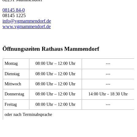
08145 84-0
08145 1225
info@vgmammendorf.de
www.vgmammendorf.de
Öffnungszeiten Rathaus Mammendorf
Montag
08:00 Uhr – 12:00 Uhr
---
Dienstag
08:00 Uhr – 12:00 Uhr
---
Mittwoch
08:00 Uhr – 12:00 Uhr
---
Donnerstag
08:00 Uhr – 12:00 Uhr
14:00 Uhr - 18:30 Uhr
Freitag
08:00 Uhr – 12:00 Uhr
---
oder nach Terminabsprache