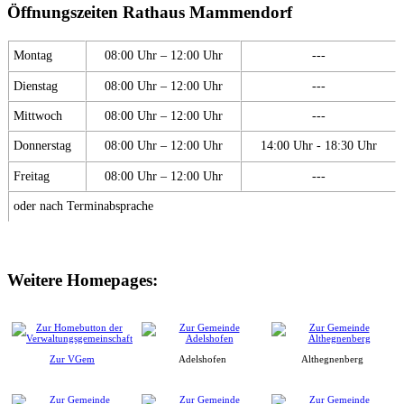
Öffnungszeiten Rathaus Mammendorf
Montag
08:00 Uhr – 12:00 Uhr
---
Dienstag
08:00 Uhr – 12:00 Uhr
---
Mittwoch
08:00 Uhr – 12:00 Uhr
---
Donnerstag
08:00 Uhr – 12:00 Uhr
14:00 Uhr - 18:30 Uhr
Freitag
08:00 Uhr – 12:00 Uhr
---
oder nach Terminabsprache
Weitere Homepages:
Zur VGem
Adelshofen
Althegnenberg