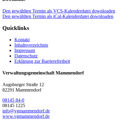
Den gewählten Termin als VCS-Kalenderdatei downloaden
Den gewählten Termin als iCal-Kalenderdatei downloaden
Quicklinks
Kontakt
Inhaltsverzeichnis
Impressum
Datenschutz
Erklärung zur Barrierefreiheit
Verwaltungsgemeinschaft Mammendorf
Augsburger Straße 12
82291 Mammendorf
08145 84-0
08145 1225
info@vgmammendorf.de
www.vgmammendorf.de