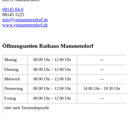
08145 84-0
08145 1225
info@vgmammendorf.de
www.vgmammendorf.de
Öffnungszeiten Rathaus Mammendorf
Montag
08:00 Uhr – 12:00 Uhr
---
Dienstag
08:00 Uhr – 12:00 Uhr
---
Mittwoch
08:00 Uhr – 12:00 Uhr
---
Donnerstag
08:00 Uhr – 12:00 Uhr
14:00 Uhr - 18:30 Uhr
Freitag
08:00 Uhr – 12:00 Uhr
---
oder nach Terminabsprache