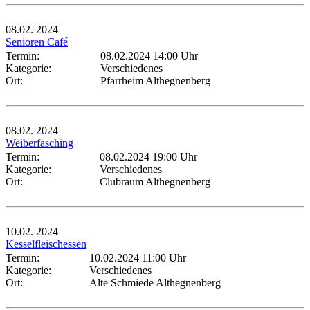
08.02.
2024
Senioren Café
Termin:
08.02.2024 14:00 Uhr
Kategorie:
Verschiedenes
Ort:
Pfarrheim Althegnenberg
08.02.
2024
Weiberfasching
Termin:
08.02.2024 19:00 Uhr
Kategorie:
Verschiedenes
Ort:
Clubraum Althegnenberg
10.02.
2024
Kesselfleischessen
Termin:
10.02.2024 11:00 Uhr
Kategorie:
Verschiedenes
Ort:
Alte Schmiede Althegnenberg