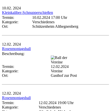
10.02.
2024
Kleinkaliber-Schnupperschießen
Termin:
10.02.2024 17:00 Uhr
Kategorie:
Verschiedenes
Ort:
Schützenheim Althegnenberg
12.02.
2024
Rosenmontagsball
Beschreibung:
Termin:
12.02.2024
Kategorie:
Vereine
Ort:
Gasthof zur Post
12.02.
2024
Rosenmontagsball
Termin:
12.02.2024 19:00 Uhr
Kategorie:
Verschiedenes