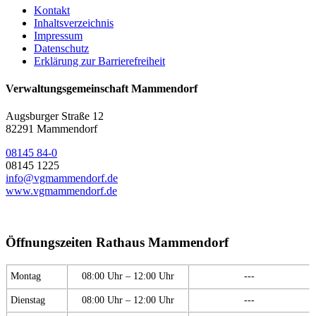
Kontakt
Inhaltsverzeichnis
Impressum
Datenschutz
Erklärung zur Barrierefreiheit
Verwaltungsgemeinschaft Mammendorf
Augsburger Straße 12
82291 Mammendorf
08145 84-0
08145 1225
info@vgmammendorf.de
www.vgmammendorf.de
Öffnungszeiten Rathaus Mammendorf
Montag
08:00 Uhr – 12:00 Uhr
---
Dienstag
08:00 Uhr – 12:00 Uhr
---