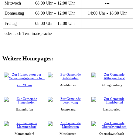
Mittwoch
08:00 Uhr – 12:00 Uhr
---
Donnerstag
08:00 Uhr – 12:00 Uhr
14:00 Uhr - 18:30 Uhr
Freitag
08:00 Uhr – 12:00 Uhr
---
oder nach Terminabsprache
Weitere Homepages:
Zur VGem
Adelshofen
Althegnenberg
Hattenhofen
Jesenwang
Landsberied
Mammendorf
Mittelstetten
Oberschweinbach