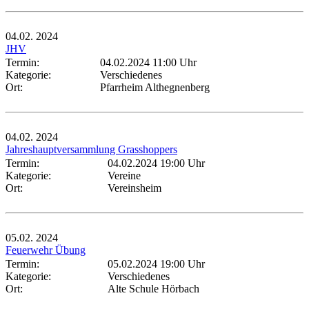
04.02.
2024
JHV
Termin:
04.02.2024 11:00 Uhr
Kategorie:
Verschiedenes
Ort:
Pfarrheim Althegnenberg
04.02.
2024
Jahreshauptversammlung Grasshoppers
Termin:
04.02.2024 19:00 Uhr
Kategorie:
Vereine
Ort:
Vereinsheim
05.02.
2024
Feuerwehr Übung
Termin:
05.02.2024 19:00 Uhr
Kategorie:
Verschiedenes
Ort:
Alte Schule Hörbach