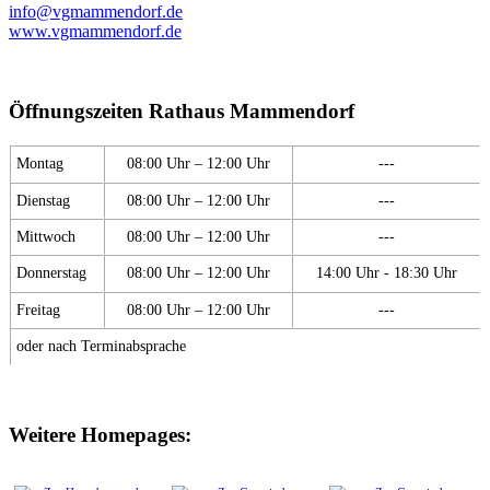
info@vgmammendorf.de
www.vgmammendorf.de
Öffnungszeiten Rathaus Mammendorf
Montag
08:00 Uhr – 12:00 Uhr
---
Dienstag
08:00 Uhr – 12:00 Uhr
---
Mittwoch
08:00 Uhr – 12:00 Uhr
---
Donnerstag
08:00 Uhr – 12:00 Uhr
14:00 Uhr - 18:30 Uhr
Freitag
08:00 Uhr – 12:00 Uhr
---
oder nach Terminabsprache
Weitere Homepages: