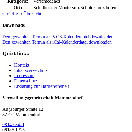
Kategorie:
Verschiedenes
Ort:
Schulhof der Montessori-Schule Günzlhofen
zurück zur Übersicht
Downloads
Den gewählten Termin als VCS-Kalenderdatei downloaden
Den gewählten Termin als iCal-Kalenderdatei downloaden
Quicklinks
Kontakt
Inhaltsverzeichnis
Impressum
Datenschutz
Erklärung zur Barrierefreiheit
Verwaltungsgemeinschaft Mammendorf
Augsburger Straße 12
82291 Mammendorf
08145 84-0
08145 1225