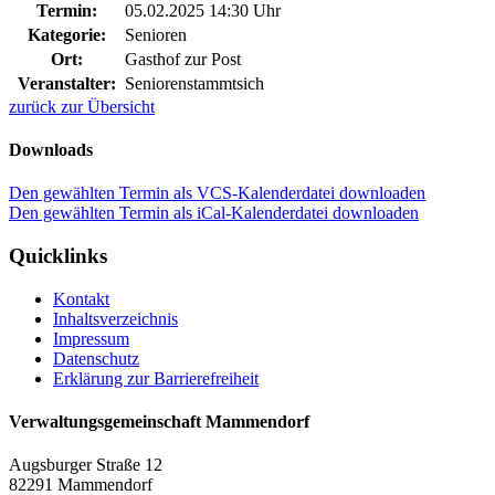
Termin:
05.02.2025 14:30 Uhr
Kategorie:
Senioren
Ort:
Gasthof zur Post
Veranstalter:
Seniorenstammtsich
zurück zur Übersicht
Downloads
Den gewählten Termin als VCS-Kalenderdatei downloaden
Den gewählten Termin als iCal-Kalenderdatei downloaden
Quicklinks
Kontakt
Inhaltsverzeichnis
Impressum
Datenschutz
Erklärung zur Barrierefreiheit
Verwaltungsgemeinschaft Mammendorf
Augsburger Straße 12
82291 Mammendorf