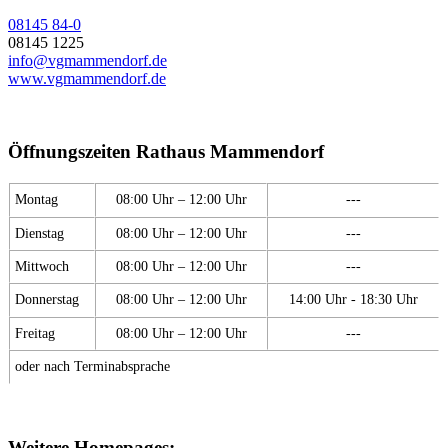
08145 84-0
08145 1225
info@vgmammendorf.de
www.vgmammendorf.de
Öffnungszeiten Rathaus Mammendorf
Montag
08:00 Uhr – 12:00 Uhr
---
Dienstag
08:00 Uhr – 12:00 Uhr
---
Mittwoch
08:00 Uhr – 12:00 Uhr
---
Donnerstag
08:00 Uhr – 12:00 Uhr
14:00 Uhr - 18:30 Uhr
Freitag
08:00 Uhr – 12:00 Uhr
---
oder nach Terminabsprache
Weitere Homepages: