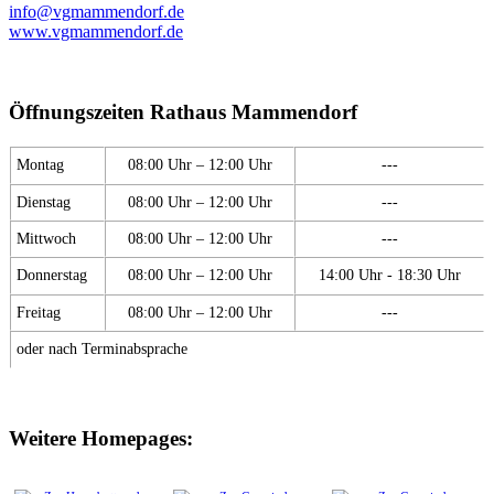
info@vgmammendorf.de
www.vgmammendorf.de
Öffnungszeiten Rathaus Mammendorf
Montag
08:00 Uhr – 12:00 Uhr
---
Dienstag
08:00 Uhr – 12:00 Uhr
---
Mittwoch
08:00 Uhr – 12:00 Uhr
---
Donnerstag
08:00 Uhr – 12:00 Uhr
14:00 Uhr - 18:30 Uhr
Freitag
08:00 Uhr – 12:00 Uhr
---
oder nach Terminabsprache
Weitere Homepages: