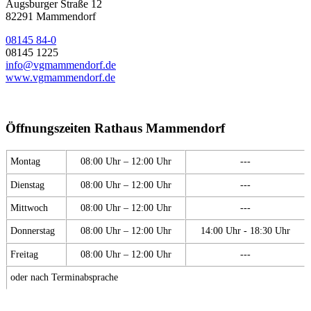
Augsburger Straße 12
82291 Mammendorf
08145 84-0
08145 1225
info@vgmammendorf.de
www.vgmammendorf.de
Öffnungszeiten Rathaus Mammendorf
Montag
08:00 Uhr – 12:00 Uhr
---
Dienstag
08:00 Uhr – 12:00 Uhr
---
Mittwoch
08:00 Uhr – 12:00 Uhr
---
Donnerstag
08:00 Uhr – 12:00 Uhr
14:00 Uhr - 18:30 Uhr
Freitag
08:00 Uhr – 12:00 Uhr
---
oder nach Terminabsprache