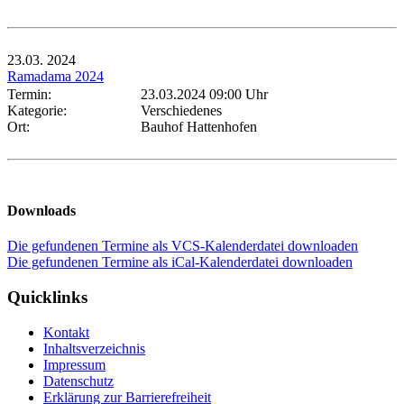
23.03.
2024
Ramadama 2024
Termin:
23.03.2024 09:00 Uhr
Kategorie:
Verschiedenes
Ort:
Bauhof Hattenhofen
Downloads
Die gefundenen Termine als VCS-Kalenderdatei downloaden
Die gefundenen Termine als iCal-Kalenderdatei downloaden
Quicklinks
Kontakt
Inhaltsverzeichnis
Impressum
Datenschutz
Erklärung zur Barrierefreiheit