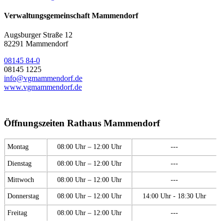
Verwaltungsgemeinschaft Mammendorf
Augsburger Straße 12
82291 Mammendorf
08145 84-0
08145 1225
info@vgmammendorf.de
www.vgmammendorf.de
Öffnungszeiten Rathaus Mammendorf
Montag
08:00 Uhr – 12:00 Uhr
---
Dienstag
08:00 Uhr – 12:00 Uhr
---
Mittwoch
08:00 Uhr – 12:00 Uhr
---
Donnerstag
08:00 Uhr – 12:00 Uhr
14:00 Uhr - 18:30 Uhr
Freitag
08:00 Uhr – 12:00 Uhr
---