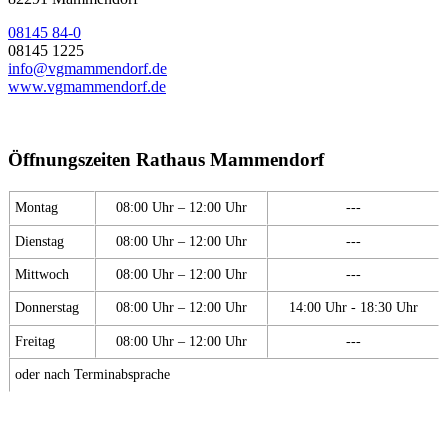
08145 84-0
08145 1225
info@vgmammendorf.de
www.vgmammendorf.de
Öffnungszeiten Rathaus Mammendorf
Montag
08:00 Uhr – 12:00 Uhr
---
Dienstag
08:00 Uhr – 12:00 Uhr
---
Mittwoch
08:00 Uhr – 12:00 Uhr
---
Donnerstag
08:00 Uhr – 12:00 Uhr
14:00 Uhr - 18:30 Uhr
Freitag
08:00 Uhr – 12:00 Uhr
---
oder nach Terminabsprache