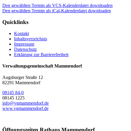
Den gewählten Termin als VCS-Kalenderdatei downloaden
Den gewählten Termin als iCal-Kalenderdatei downloaden
Quicklinks
Kontakt
Inhaltsverzeichnis
Impressum
Datenschutz
Erklärung zur Barrierefreiheit
Verwaltungsgemeinschaft Mammendorf
Augsburger Straße 12
82291 Mammendorf
08145 84-0
08145 1225
info@vgmammendorf.de
www.vgmammendorf.de
Öffnungszeiten Rathaus Mammendorf