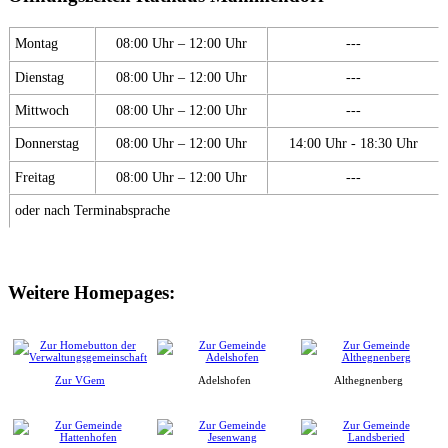
Montag
08:00 Uhr – 12:00 Uhr
---
Dienstag
08:00 Uhr – 12:00 Uhr
---
Mittwoch
08:00 Uhr – 12:00 Uhr
---
Donnerstag
08:00 Uhr – 12:00 Uhr
14:00 Uhr - 18:30 Uhr
Freitag
08:00 Uhr – 12:00 Uhr
---
oder nach Terminabsprache
Weitere Homepages:
Zur VGem
Adelshofen
Althegnenberg