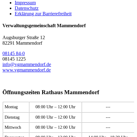
Impressum
Datenschutz
Erklärung zur Barrierefreiheit
Verwaltungsgemeinschaft Mammendorf
Augsburger Straße 12
82291 Mammendorf
08145 84-0
08145 1225
info@vgmammendorf.de
www.vgmammendorf.de
Öffnungszeiten Rathaus Mammendorf
Montag
08:00 Uhr – 12:00 Uhr
---
Dienstag
08:00 Uhr – 12:00 Uhr
---
Mittwoch
08:00 Uhr – 12:00 Uhr
---