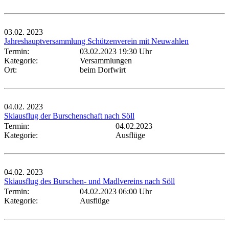
03.02.
2023
Jahreshauptversammlung Schützenverein mit Neuwahlen
Termin:
03.02.2023 19:30 Uhr
Kategorie:
Versammlungen
Ort:
beim Dorfwirt
04.02.
2023
Skiausflug der Burschenschaft nach Söll
Termin:
04.02.2023
Kategorie:
Ausflüge
04.02.
2023
Skiausflug des Burschen- und Madlvereins nach Söll
Termin:
04.02.2023 06:00 Uhr
Kategorie:
Ausflüge