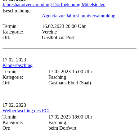
Jahreshauptversammlung Dorfbelebung Mittelstetten
Beschreibung:
Agenda zur Jahreshauptversammlung
Termin:
16.02.2023 20:00 Uhr
Kategorie:
Vereine
Ort:
Gasthof zur Post
17.02.
2023
Kinderfasching
Termin:
17.02.2023 15:00 Uhr
Kategorie:
Fasching
Ort:
Gasthaus Eberl (Saal)
17.02.
2023
Weiberfasching des FCL
Termin:
17.02.2023 18:00 Uhr
Kategorie:
Fasching
Ort:
beim Dorfwirt