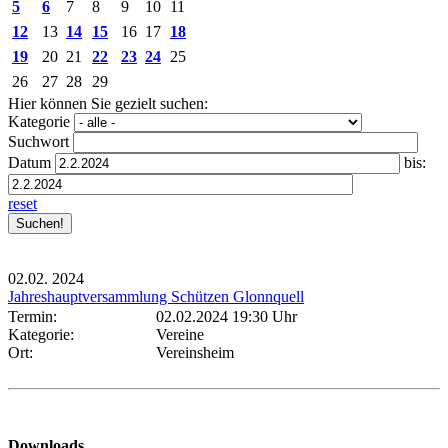
5
6
7
8
9
10
11
12
13
14
15
16
17
18
19
20
21
22
23
24
25
26
27
28
29
Hier können Sie gezielt suchen:
Kategorie
Suchwort
Datum
bis:
reset
02.02.
2024
Jahreshauptversammlung Schützen Glonnquell
Termin:
02.02.2024 19:30 Uhr
Kategorie:
Vereine
Ort:
Vereinsheim
Downloads