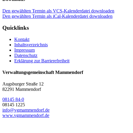
Den gewählten Termin als VCS-Kalenderdatei downloaden
Den gewählten Termin als iCal-Kalenderdatei downloaden
Quicklinks
Kontakt
Inhaltsverzeichnis
Impressum
Datenschutz
Erklärung zur Barrierefreiheit
Verwaltungsgemeinschaft Mammendorf
Augsburger Straße 12
82291 Mammendorf
08145 84-0
08145 1225
info@vgmammendorf.de
www.vgmammendorf.de