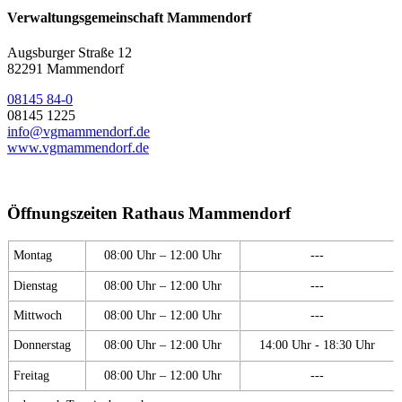
Verwaltungsgemeinschaft Mammendorf
Augsburger Straße 12
82291 Mammendorf
08145 84-0
08145 1225
info@vgmammendorf.de
www.vgmammendorf.de
Öffnungszeiten Rathaus Mammendorf
Montag
08:00 Uhr – 12:00 Uhr
---
Dienstag
08:00 Uhr – 12:00 Uhr
---
Mittwoch
08:00 Uhr – 12:00 Uhr
---
Donnerstag
08:00 Uhr – 12:00 Uhr
14:00 Uhr - 18:30 Uhr
Freitag
08:00 Uhr – 12:00 Uhr
---