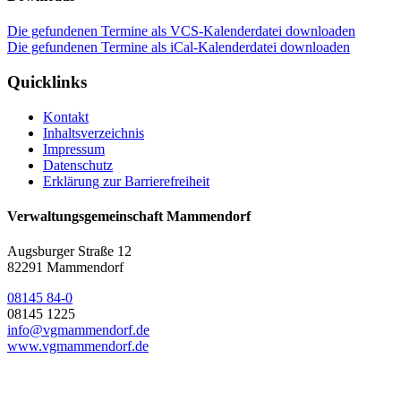
Die gefundenen Termine als VCS-Kalenderdatei downloaden
Die gefundenen Termine als iCal-Kalenderdatei downloaden
Quicklinks
Kontakt
Inhaltsverzeichnis
Impressum
Datenschutz
Erklärung zur Barrierefreiheit
Verwaltungsgemeinschaft Mammendorf
Augsburger Straße 12
82291 Mammendorf
08145 84-0
08145 1225
info@vgmammendorf.de
www.vgmammendorf.de