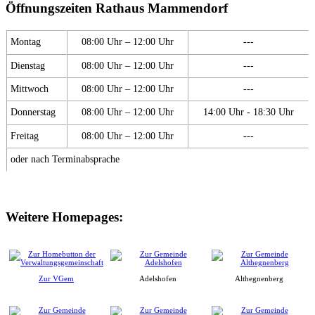
Öffnungszeiten Rathaus Mammendorf
Montag
08:00 Uhr – 12:00 Uhr
---
Dienstag
08:00 Uhr – 12:00 Uhr
---
Mittwoch
08:00 Uhr – 12:00 Uhr
---
Donnerstag
08:00 Uhr – 12:00 Uhr
14:00 Uhr - 18:30 Uhr
Freitag
08:00 Uhr – 12:00 Uhr
---
oder nach Terminabsprache
Weitere Homepages:
Zur VGem
Adelshofen
Althegnenberg