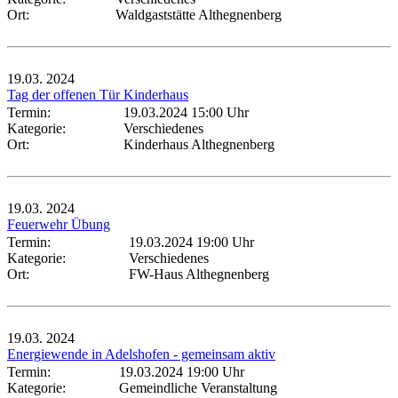
Ort:
Waldgaststätte Althegnenberg
19.03.
2024
Tag der offenen Tür Kinderhaus
Termin:
19.03.2024 15:00 Uhr
Kategorie:
Verschiedenes
Ort:
Kinderhaus Althegnenberg
19.03.
2024
Feuerwehr Übung
Termin:
19.03.2024 19:00 Uhr
Kategorie:
Verschiedenes
Ort:
FW-Haus Althegnenberg
19.03.
2024
Energiewende in Adelshofen - gemeinsam aktiv
Termin:
19.03.2024 19:00 Uhr
Kategorie:
Gemeindliche Veranstaltung