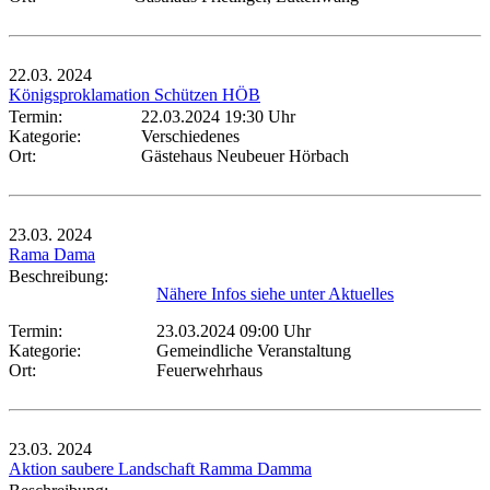
22.03.
2024
Königsproklamation Schützen HÖB
Termin:
22.03.2024 19:30 Uhr
Kategorie:
Verschiedenes
Ort:
Gästehaus Neubeuer Hörbach
23.03.
2024
Rama Dama
Beschreibung:
Nähere Infos siehe unter Aktuelles
Termin:
23.03.2024 09:00 Uhr
Kategorie:
Gemeindliche Veranstaltung
Ort:
Feuerwehrhaus
23.03.
2024
Aktion saubere Landschaft Ramma Damma