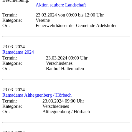
Beschreibung:
Aktion saubere Landschaft
Termin:
23.03.2024 von 09:00
bis 12:00 Uhr
Kategorie:
Vereine
Ort:
Feuerwehrhäuser der Gemeinde Adelshofen
23.03.
2024
Ramadama 2024
Termin:
23.03.2024 09:00 Uhr
Kategorie:
Verschiedenes
Ort:
Bauhof Hattenhofen
23.03.
2024
Ramadama Althegnenberg / Hörbach
Termin:
23.03.2024 09:00 Uhr
Kategorie:
Verschiedenes
Ort:
Althegnenberg / Hörbach