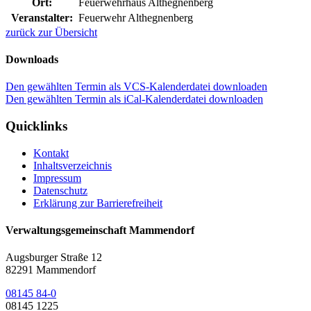
Ort:
Feuerwehrhaus Althegnenberg
Veranstalter:
Feuerwehr Althegnenberg
zurück zur Übersicht
Downloads
Den gewählten Termin als VCS-Kalenderdatei downloaden
Den gewählten Termin als iCal-Kalenderdatei downloaden
Quicklinks
Kontakt
Inhaltsverzeichnis
Impressum
Datenschutz
Erklärung zur Barrierefreiheit
Verwaltungsgemeinschaft Mammendorf
Augsburger Straße 12
82291 Mammendorf
08145 84-0
08145 1225