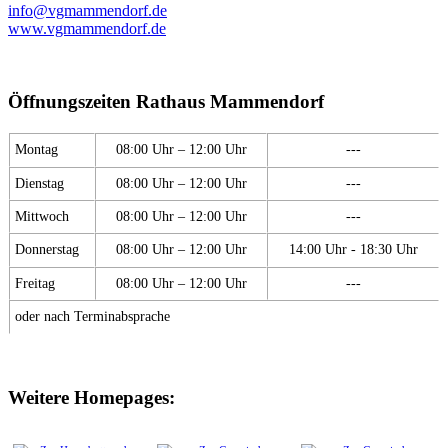
info@vgmammendorf.de
www.vgmammendorf.de
Öffnungszeiten Rathaus Mammendorf
Montag
08:00 Uhr – 12:00 Uhr
---
Dienstag
08:00 Uhr – 12:00 Uhr
---
Mittwoch
08:00 Uhr – 12:00 Uhr
---
Donnerstag
08:00 Uhr – 12:00 Uhr
14:00 Uhr - 18:30 Uhr
Freitag
08:00 Uhr – 12:00 Uhr
---
oder nach Terminabsprache
Weitere Homepages: