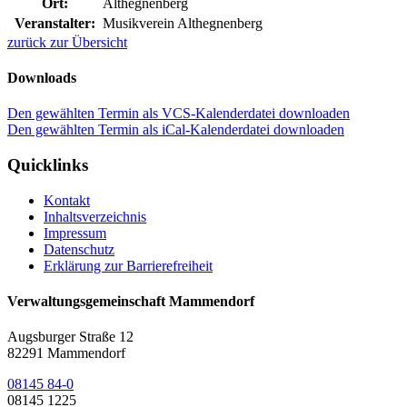
Ort:
Althegnenberg
Veranstalter:
Musikverein Althegnenberg
zurück zur Übersicht
Downloads
Den gewählten Termin als VCS-Kalenderdatei downloaden
Den gewählten Termin als iCal-Kalenderdatei downloaden
Quicklinks
Kontakt
Inhaltsverzeichnis
Impressum
Datenschutz
Erklärung zur Barrierefreiheit
Verwaltungsgemeinschaft Mammendorf
Augsburger Straße 12
82291 Mammendorf
08145 84-0
08145 1225