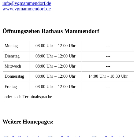
info@vgmammendorf.de
www.vgmammendorf.de
Öffnungszeiten Rathaus Mammendorf
Montag
08:00 Uhr – 12:00 Uhr
---
Dienstag
08:00 Uhr – 12:00 Uhr
---
Mittwoch
08:00 Uhr – 12:00 Uhr
---
Donnerstag
08:00 Uhr – 12:00 Uhr
14:00 Uhr - 18:30 Uhr
Freitag
08:00 Uhr – 12:00 Uhr
---
oder nach Terminabsprache
Weitere Homepages: