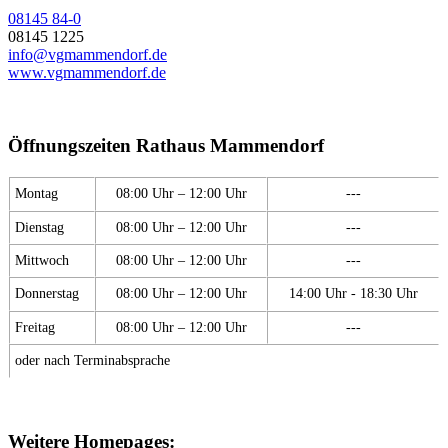
08145 84-0
08145 1225
info@vgmammendorf.de
www.vgmammendorf.de
Öffnungszeiten Rathaus Mammendorf
Montag
08:00 Uhr – 12:00 Uhr
---
Dienstag
08:00 Uhr – 12:00 Uhr
---
Mittwoch
08:00 Uhr – 12:00 Uhr
---
Donnerstag
08:00 Uhr – 12:00 Uhr
14:00 Uhr - 18:30 Uhr
Freitag
08:00 Uhr – 12:00 Uhr
---
oder nach Terminabsprache
Weitere Homepages: