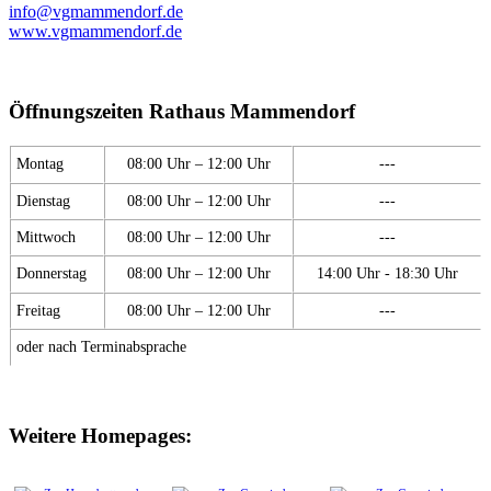
info@vgmammendorf.de
www.vgmammendorf.de
Öffnungszeiten Rathaus Mammendorf
Montag
08:00 Uhr – 12:00 Uhr
---
Dienstag
08:00 Uhr – 12:00 Uhr
---
Mittwoch
08:00 Uhr – 12:00 Uhr
---
Donnerstag
08:00 Uhr – 12:00 Uhr
14:00 Uhr - 18:30 Uhr
Freitag
08:00 Uhr – 12:00 Uhr
---
oder nach Terminabsprache
Weitere Homepages: