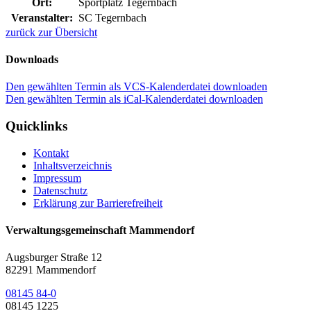
Ort:
Sportplatz Tegernbach
Veranstalter:
SC Tegernbach
zurück zur Übersicht
Downloads
Den gewählten Termin als VCS-Kalenderdatei downloaden
Den gewählten Termin als iCal-Kalenderdatei downloaden
Quicklinks
Kontakt
Inhaltsverzeichnis
Impressum
Datenschutz
Erklärung zur Barrierefreiheit
Verwaltungsgemeinschaft Mammendorf
Augsburger Straße 12
82291 Mammendorf
08145 84-0
08145 1225