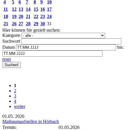
4
5
6
7
8
9
10
11
12
13
14
15
16
17
18
19
20
21
22
23
24
25
26
27
28
29
30
31
Hier können Sie gezielt suchen:
Kategorie
Suchwort
Datum
bis:
reset
1
2
3
4
weiter
01.05.
2026
Maibaumaufstellen in Hörbach
Termin:
01.05.2026