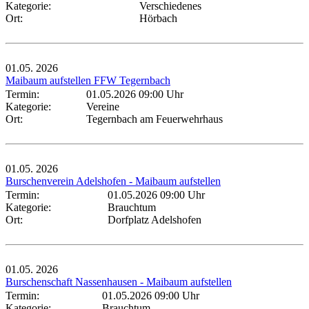
Kategorie:
Verschiedenes
Ort:
Hörbach
01.05.
2026
Maibaum aufstellen FFW Tegernbach
Termin:
01.05.2026 09:00 Uhr
Kategorie:
Vereine
Ort:
Tegernbach am Feuerwehrhaus
01.05.
2026
Burschenverein Adelshofen - Maibaum aufstellen
Termin:
01.05.2026 09:00 Uhr
Kategorie:
Brauchtum
Ort:
Dorfplatz Adelshofen
01.05.
2026
Burschenschaft Nassenhausen - Maibaum aufstellen
Termin:
01.05.2026 09:00 Uhr
Kategorie:
Brauchtum