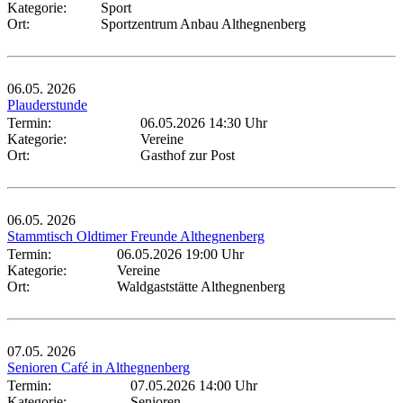
Kategorie:
Sport
Ort:
Sportzentrum Anbau Althegnenberg
06.05.
2026
Plauderstunde
Termin:
06.05.2026 14:30 Uhr
Kategorie:
Vereine
Ort:
Gasthof zur Post
06.05.
2026
Stammtisch Oldtimer Freunde Althegnenberg
Termin:
06.05.2026 19:00 Uhr
Kategorie:
Vereine
Ort:
Waldgaststätte Althegnenberg
07.05.
2026
Senioren Café in Althegnenberg
Termin:
07.05.2026 14:00 Uhr
Kategorie:
Senioren