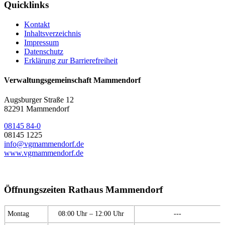
Quicklinks
Kontakt
Inhaltsverzeichnis
Impressum
Datenschutz
Erklärung zur Barrierefreiheit
Verwaltungsgemeinschaft Mammendorf
Augsburger Straße 12
82291 Mammendorf
08145 84-0
08145 1225
info@vgmammendorf.de
www.vgmammendorf.de
Öffnungszeiten Rathaus Mammendorf
Montag
08:00 Uhr – 12:00 Uhr
---