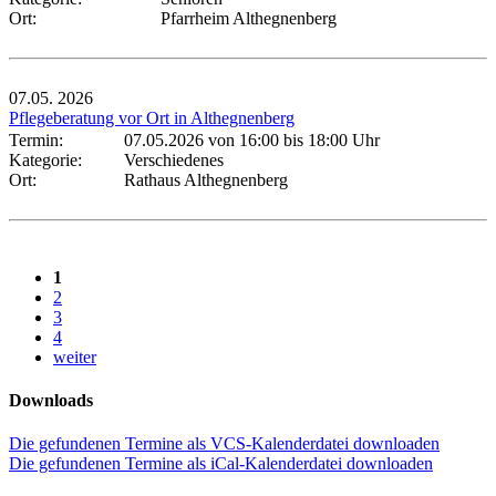
Ort:
Pfarrheim Althegnenberg
07.05.
2026
Pflegeberatung vor Ort in Althegnenberg
Termin:
07.05.2026 von 16:00
bis 18:00 Uhr
Kategorie:
Verschiedenes
Ort:
Rathaus Althegnenberg
1
2
3
4
weiter
Downloads
Die gefundenen Termine als VCS-Kalenderdatei downloaden
Die gefundenen Termine als iCal-Kalenderdatei downloaden