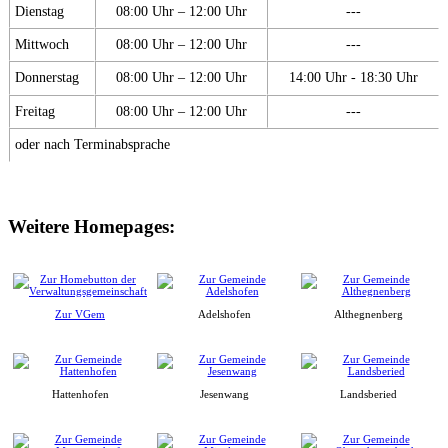
Dienstag
08:00 Uhr – 12:00 Uhr
---
Mittwoch
08:00 Uhr – 12:00 Uhr
---
Donnerstag
08:00 Uhr – 12:00 Uhr
14:00 Uhr - 18:30 Uhr
Freitag
08:00 Uhr – 12:00 Uhr
---
oder nach Terminabsprache
Weitere Homepages:
Zur VGem
Adelshofen
Althegnenberg
Hattenhofen
Jesenwang
Landsberied