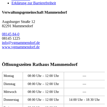
Erklärung zur Barrierefreiheit
Verwaltungsgemeinschaft Mammendorf
Augsburger Straße 12
82291 Mammendorf
08145 84-0
08145 1225
info@vgmammendorf.de
www.vgmammendorf.de
Öffnungszeiten Rathaus Mammendorf
Montag
08:00 Uhr – 12:00 Uhr
---
Dienstag
08:00 Uhr – 12:00 Uhr
---
Mittwoch
08:00 Uhr – 12:00 Uhr
---
Donnerstag
08:00 Uhr – 12:00 Uhr
14:00 Uhr - 18:30 Uhr