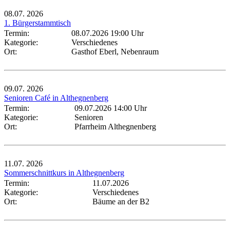
08.07.
2026
1. Bürgerstammtisch
Termin:
08.07.2026 19:00 Uhr
Kategorie:
Verschiedenes
Ort:
Gasthof Eberl, Nebenraum
09.07.
2026
Senioren Café in Althegnenberg
Termin:
09.07.2026 14:00 Uhr
Kategorie:
Senioren
Ort:
Pfarrheim Althegnenberg
11.07.
2026
Sommerschnittkurs in Althegnenberg
Termin:
11.07.2026
Kategorie:
Verschiedenes
Ort:
Bäume an der B2