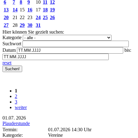
6
7
8
9
10
11
12
13
14
15
16
17
18
19
20
21
22
23
24
25
26
27
28
29
30
31
Hier können Sie gezielt suchen:
Kategorie
Suchwort
Datum
bis:
reset
1
2
3
weiter
01.07.
2026
Plauderstunde
Termin:
01.07.2026 14:30 Uhr
Kategorie:
Vereine