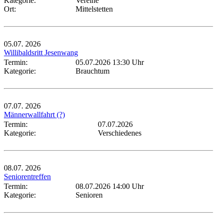
Kategorie:
Vereine
Ort:
Mittelstetten
05.07.
2026
Willibaldsritt Jesenwang
Termin:
05.07.2026 13:30 Uhr
Kategorie:
Brauchtum
07.07.
2026
Männerwallfahrt (?)
Termin:
07.07.2026
Kategorie:
Verschiedenes
08.07.
2026
Seniorentreffen
Termin:
08.07.2026 14:00 Uhr
Kategorie:
Senioren