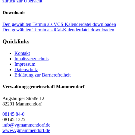
zurück zur Übersicht
Downloads
Den gewählten Termin als VCS-Kalenderdatei downloaden
Den gewählten Termin als iCal-Kalenderdatei downloaden
Quicklinks
Kontakt
Inhaltsverzeichnis
Impressum
Datenschutz
Erklärung zur Barrierefreiheit
Verwaltungsgemeinschaft Mammendorf
Augsburger Straße 12
82291 Mammendorf
08145 84-0
08145 1225
info@vgmammendorf.de
www.vgmammendorf.de