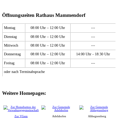
Öffnungszeiten Rathaus Mammendorf
Montag
08:00 Uhr – 12:00 Uhr
---
Dienstag
08:00 Uhr – 12:00 Uhr
---
Mittwoch
08:00 Uhr – 12:00 Uhr
---
Donnerstag
08:00 Uhr – 12:00 Uhr
14:00 Uhr - 18:30 Uhr
Freitag
08:00 Uhr – 12:00 Uhr
---
oder nach Terminabsprache
Weitere Homepages:
Zur VGem
Adelshofen
Althegnenberg