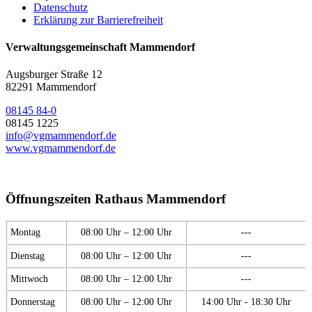
Datenschutz
Erklärung zur Barrierefreiheit
Verwaltungsgemeinschaft Mammendorf
Augsburger Straße 12
82291 Mammendorf
08145 84-0
08145 1225
info@vgmammendorf.de
www.vgmammendorf.de
Öffnungszeiten Rathaus Mammendorf
Montag
08:00 Uhr – 12:00 Uhr
---
Dienstag
08:00 Uhr – 12:00 Uhr
---
Mittwoch
08:00 Uhr – 12:00 Uhr
---
Donnerstag
08:00 Uhr – 12:00 Uhr
14:00 Uhr - 18:30 Uhr