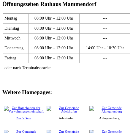
Öffnungszeiten Rathaus Mammendorf
Montag
08:00 Uhr – 12:00 Uhr
---
Dienstag
08:00 Uhr – 12:00 Uhr
---
Mittwoch
08:00 Uhr – 12:00 Uhr
---
Donnerstag
08:00 Uhr – 12:00 Uhr
14:00 Uhr - 18:30 Uhr
Freitag
08:00 Uhr – 12:00 Uhr
---
oder nach Terminabsprache
Weitere Homepages:
Zur VGem
Adelshofen
Althegnenberg