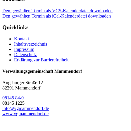
Den gewählten Termin als VCS-Kalenderdatei downloaden
Den gewählten Termin als iCal-Kalenderdatei downloaden
Quicklinks
Kontakt
Inhaltsverzeichnis
Impressum
Datenschutz
Erklärung zur Barrierefreiheit
Verwaltungsgemeinschaft Mammendorf
Augsburger Straße 12
82291 Mammendorf
08145 84-0
08145 1225
info@vgmammendorf.de
www.vgmammendorf.de