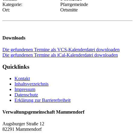
Kategorie:
Pfarrgemeinde
Ort:
Ortsmitte
Downloads
Die gefundenen Termine als VCS-Kalenderdatei downloaden
Die gefundenen Termine als iCal-Kalenderdatei downloaden
Quicklinks
Kontakt
Inhaltsverzeichnis
Impressum
Datenschutz
Erklärung zur Barrierefreiheit
Verwaltungsgemeinschaft Mammendorf
Augsburger Straße 12
82291 Mammendorf