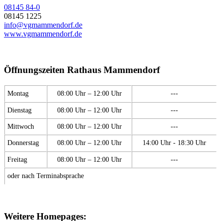
08145 84-0
08145 1225
info@vgmammendorf.de
www.vgmammendorf.de
Öffnungszeiten Rathaus Mammendorf
Montag
08:00 Uhr – 12:00 Uhr
---
Dienstag
08:00 Uhr – 12:00 Uhr
---
Mittwoch
08:00 Uhr – 12:00 Uhr
---
Donnerstag
08:00 Uhr – 12:00 Uhr
14:00 Uhr - 18:30 Uhr
Freitag
08:00 Uhr – 12:00 Uhr
---
oder nach Terminabsprache
Weitere Homepages: