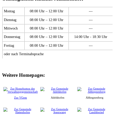
Montag
08:00 Uhr – 12:00 Uhr
---
Dienstag
08:00 Uhr – 12:00 Uhr
---
Mittwoch
08:00 Uhr – 12:00 Uhr
---
Donnerstag
08:00 Uhr – 12:00 Uhr
14:00 Uhr - 18:30 Uhr
Freitag
08:00 Uhr – 12:00 Uhr
---
oder nach Terminabsprache
Weitere Homepages:
Zur VGem
Adelshofen
Althegnenberg