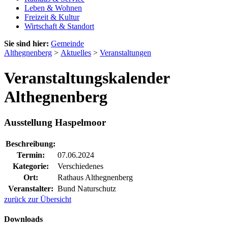
Leben & Wohnen
Freizeit & Kultur
Wirtschaft & Standort
Sie sind hier:
Gemeinde
Althegnenberg
>
Aktuelles
>
Veranstaltungen
Veranstaltungskalender
Althegnenberg
Ausstellung Haspelmoor
Beschreibung:
Termin:
07.06.2024
Kategorie:
Verschiedenes
Ort:
Rathaus Althegnenberg
Veranstalter:
Bund Naturschutz
zurück zur Übersicht
Downloads