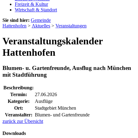
Freizeit & Kultur
Wirtschaft & Standort
Sie sind hier:
Gemeinde
Hattenhofen
>
Aktuelles
>
Veranstaltungen
Veranstaltungskalender
Hattenhofen
Blumen- u. Gartenfreunde, Ausflug nach München
mit Stadtführung
Beschreibung:
Termin:
27.06.2026
Kategorie:
Ausflüge
Ort:
Stadtgebiet München
Veranstalter:
Blumen- und Gartenfreunde
zurück zur Übersicht
Downloads