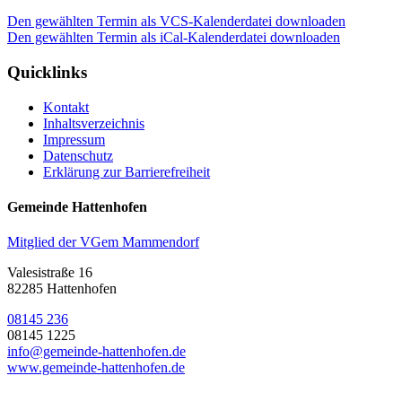
Den gewählten Termin als VCS-Kalenderdatei downloaden
Den gewählten Termin als iCal-Kalenderdatei downloaden
Quicklinks
Kontakt
Inhaltsverzeichnis
Impressum
Datenschutz
Erklärung zur Barrierefreiheit
Gemeinde Hattenhofen
Mitglied der VGem Mammendorf
Valesistraße 16
82285 Hattenhofen
08145 236
08145 1225
info@gemeinde-hattenhofen.de
www.gemeinde-hattenhofen.de