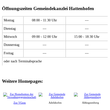
Öffnungszeiten Gemeindekanzlei Hattenhofen
Montag
08:00 - 11:30 Uhr
---
Dienstag
---
---
Mittwoch
09:00 - 12:00 Uhr
15:00 - 18:30 Uhr
Donnerstag
---
---
Freitag
---
---
oder nach Terminabsprache
Weitere Homepages:
Zur VGem
Adelshofen
Althegnenberg