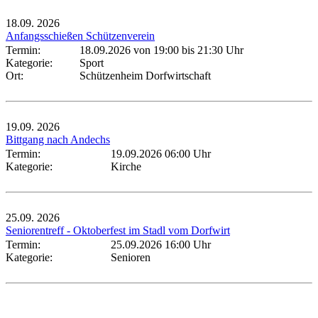
18.09.
2026
Anfangsschießen Schützenverein
Termin:
18.09.2026 von 19:00
bis 21:30 Uhr
Kategorie:
Sport
Ort:
Schützenheim Dorfwirtschaft
19.09.
2026
Bittgang nach Andechs
Termin:
19.09.2026 06:00 Uhr
Kategorie:
Kirche
25.09.
2026
Seniorentreff - Oktoberfest im Stadl vom Dorfwirt
Termin:
25.09.2026 16:00 Uhr
Kategorie:
Senioren