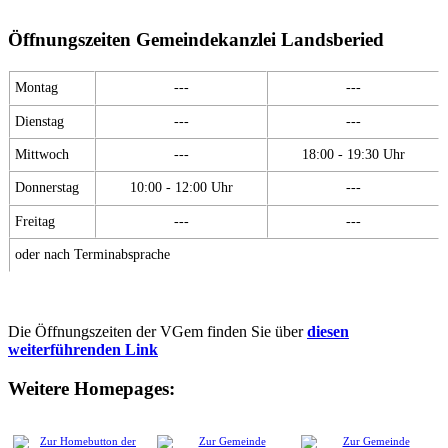
Öffnungszeiten Gemeindekanzlei Landsberied
Montag
---
---
Dienstag
---
---
Mittwoch
---
18:00 - 19:30 Uhr
Donnerstag
10:00 - 12:00 Uhr
---
Freitag
---
---
oder nach Terminabsprache
Die Öffnungszeiten der VGem finden Sie über
diesen
weiterführenden Link
Weitere Homepages: