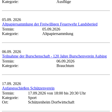
Kategorie:
Ausflüge
05.09.
2026
Altpapiersammlung der Freiwilligen Feuerwehr Landsberied
Termin:
05.09.2026
Kategorie:
Altpapiersammlung
06.09.
2026
Teilnahme der Burschenschaft - 120 Jahre Burschenverein Aubing
Termin:
06.09.2026
Kategorie:
Brauchtum
17.09.
2026
Anfangsschießen Schützenverein
Termin:
17.09.2026 von 18:00
bis 20:30 Uhr
Kategorie:
Sport
Ort:
Schützenheim Dorfwirtschaft