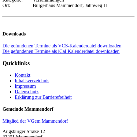
Ort:
Bürgerhaus Mammendorf, Jahnweg 11
Downloads
Die gefundenen Termine als VCS-Kalenderdatei downloaden
Die gefundenen Termine als iCal-Kalenderdatei downloaden
Quicklinks
Kontakt
Inhaltsverzeichnis
Impressum
Datenschutz
Erklärung zur Barrierefreiheit
Gemeinde Mammendorf
Mitglied der VGem Mammendorf
Augsburger Straße 12
82291 Mammendorf