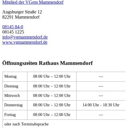
Mitglied der VGem Mammendorf
Augsburger Straße 12
82291 Mammendorf
08145 84-0
08145 1225
info@vgmammendorf.de
www.vgmammendorf.de
Öffnungszeiten Rathaus Mammendorf
Montag
08:00 Uhr – 12:00 Uhr
---
Dienstag
08:00 Uhr – 12:00 Uhr
---
Mittwoch
08:00 Uhr – 12:00 Uhr
---
Donnerstag
08:00 Uhr – 12:00 Uhr
14:00 Uhr - 18:30 Uhr
Freitag
08:00 Uhr – 12:00 Uhr
---
oder nach Terminabsprache