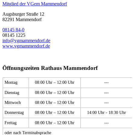
Mitglied der VGem Mammendorf
Augsburger Straße 12
82291 Mammendorf
08145 84-0
08145 1225
info@vgmammendorf.de
www.vgmammendorf.de
Öffnungszeiten Rathaus Mammendorf
Montag
08:00 Uhr – 12:00 Uhr
---
Dienstag
08:00 Uhr – 12:00 Uhr
---
Mittwoch
08:00 Uhr – 12:00 Uhr
---
Donnerstag
08:00 Uhr – 12:00 Uhr
14:00 Uhr - 18:30 Uhr
Freitag
08:00 Uhr – 12:00 Uhr
---
oder nach Terminabsprache