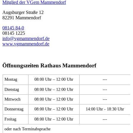
Mitglied der VGem Mammendorf
Augsburger Straße 12
82291 Mammendorf
08145 84-0
08145 1225
info@vgmammendorf.de
www.vgmammendorf.de
Öffnungszeiten Rathaus Mammendorf
Montag
08:00 Uhr – 12:00 Uhr
---
Dienstag
08:00 Uhr – 12:00 Uhr
---
Mittwoch
08:00 Uhr – 12:00 Uhr
---
Donnerstag
08:00 Uhr – 12:00 Uhr
14:00 Uhr - 18:30 Uhr
Freitag
08:00 Uhr – 12:00 Uhr
---
oder nach Terminabsprache