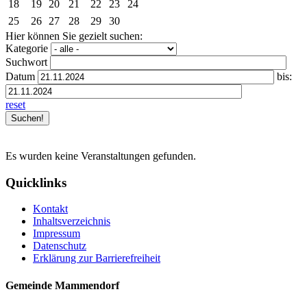
18
19
20
21
22
23
24
25
26
27
28
29
30
Hier können Sie gezielt suchen:
Kategorie
Suchwort
Datum
bis:
reset
Es wurden keine Veranstaltungen gefunden.
Quicklinks
Kontakt
Inhaltsverzeichnis
Impressum
Datenschutz
Erklärung zur Barrierefreiheit
Gemeinde Mammendorf