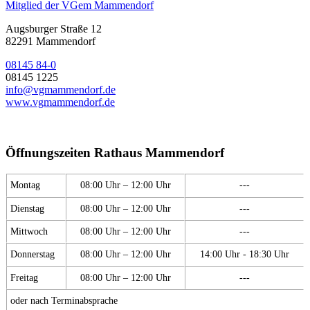
Mitglied der VGem Mammendorf
Augsburger Straße 12
82291 Mammendorf
08145 84-0
08145 1225
info@vgmammendorf.de
www.vgmammendorf.de
Öffnungszeiten Rathaus Mammendorf
Montag
08:00 Uhr – 12:00 Uhr
---
Dienstag
08:00 Uhr – 12:00 Uhr
---
Mittwoch
08:00 Uhr – 12:00 Uhr
---
Donnerstag
08:00 Uhr – 12:00 Uhr
14:00 Uhr - 18:30 Uhr
Freitag
08:00 Uhr – 12:00 Uhr
---
oder nach Terminabsprache