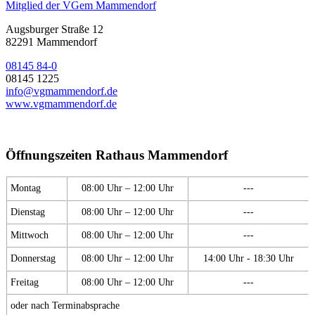
Mitglied der VGem Mammendorf
Augsburger Straße 12
82291 Mammendorf
08145 84-0
08145 1225
info@vgmammendorf.de
www.vgmammendorf.de
Öffnungszeiten Rathaus Mammendorf
Montag
08:00 Uhr – 12:00 Uhr
---
Dienstag
08:00 Uhr – 12:00 Uhr
---
Mittwoch
08:00 Uhr – 12:00 Uhr
---
Donnerstag
08:00 Uhr – 12:00 Uhr
14:00 Uhr - 18:30 Uhr
Freitag
08:00 Uhr – 12:00 Uhr
---
oder nach Terminabsprache