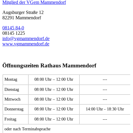
Mitglied der VGem Mammendorf
Augsburger Straße 12
82291 Mammendorf
08145 84-0
08145 1225
info@vgmammendorf.de
www.vgmammendorf.de
Öffnungszeiten Rathaus Mammendorf
Montag
08:00 Uhr – 12:00 Uhr
---
Dienstag
08:00 Uhr – 12:00 Uhr
---
Mittwoch
08:00 Uhr – 12:00 Uhr
---
Donnerstag
08:00 Uhr – 12:00 Uhr
14:00 Uhr - 18:30 Uhr
Freitag
08:00 Uhr – 12:00 Uhr
---
oder nach Terminabsprache