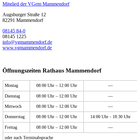
Mitglied der VGem Mammendorf
Augsburger Straße 12
82291 Mammendorf
08145 84-0
08145 1225
info@vgmammendorf.de
www.vgmammendorf.de
Öffnungszeiten Rathaus Mammendorf
Montag
08:00 Uhr – 12:00 Uhr
---
Dienstag
08:00 Uhr – 12:00 Uhr
---
Mittwoch
08:00 Uhr – 12:00 Uhr
---
Donnerstag
08:00 Uhr – 12:00 Uhr
14:00 Uhr - 18:30 Uhr
Freitag
08:00 Uhr – 12:00 Uhr
---
oder nach Terminabsprache