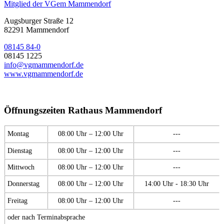
Mitglied der VGem Mammendorf
Augsburger Straße 12
82291 Mammendorf
08145 84-0
08145 1225
info@vgmammendorf.de
www.vgmammendorf.de
Öffnungszeiten Rathaus Mammendorf
Montag
08:00 Uhr – 12:00 Uhr
---
Dienstag
08:00 Uhr – 12:00 Uhr
---
Mittwoch
08:00 Uhr – 12:00 Uhr
---
Donnerstag
08:00 Uhr – 12:00 Uhr
14:00 Uhr - 18:30 Uhr
Freitag
08:00 Uhr – 12:00 Uhr
---
oder nach Terminabsprache