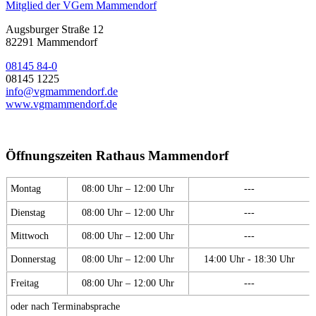
Mitglied der VGem Mammendorf
Augsburger Straße 12
82291 Mammendorf
08145 84-0
08145 1225
info@vgmammendorf.de
www.vgmammendorf.de
Öffnungszeiten Rathaus Mammendorf
Montag
08:00 Uhr – 12:00 Uhr
---
Dienstag
08:00 Uhr – 12:00 Uhr
---
Mittwoch
08:00 Uhr – 12:00 Uhr
---
Donnerstag
08:00 Uhr – 12:00 Uhr
14:00 Uhr - 18:30 Uhr
Freitag
08:00 Uhr – 12:00 Uhr
---
oder nach Terminabsprache