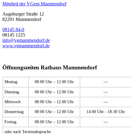
Mitglied der VGem Mammendorf
Augsburger Straße 12
82291 Mammendorf
08145 84-0
08145 1225
info@vgmammendorf.de
www.vgmammendorf.de
Öffnungszeiten Rathaus Mammendorf
Montag
08:00 Uhr – 12:00 Uhr
---
Dienstag
08:00 Uhr – 12:00 Uhr
---
Mittwoch
08:00 Uhr – 12:00 Uhr
---
Donnerstag
08:00 Uhr – 12:00 Uhr
14:00 Uhr - 18:30 Uhr
Freitag
08:00 Uhr – 12:00 Uhr
---
oder nach Terminabsprache