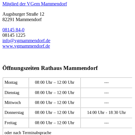
Mitglied der VGem Mammendorf
Augsburger Straße 12
82291 Mammendorf
08145 84-0
08145 1225
info@vgmammendorf.de
www.vgmammendorf.de
Öffnungszeiten Rathaus Mammendorf
Montag
08:00 Uhr – 12:00 Uhr
---
Dienstag
08:00 Uhr – 12:00 Uhr
---
Mittwoch
08:00 Uhr – 12:00 Uhr
---
Donnerstag
08:00 Uhr – 12:00 Uhr
14:00 Uhr - 18:30 Uhr
Freitag
08:00 Uhr – 12:00 Uhr
---
oder nach Terminabsprache