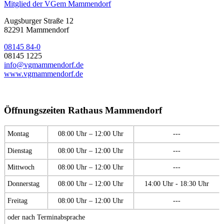
Mitglied der VGem Mammendorf
Augsburger Straße 12
82291 Mammendorf
08145 84-0
08145 1225
info@vgmammendorf.de
www.vgmammendorf.de
Öffnungszeiten Rathaus Mammendorf
Montag
08:00 Uhr – 12:00 Uhr
---
Dienstag
08:00 Uhr – 12:00 Uhr
---
Mittwoch
08:00 Uhr – 12:00 Uhr
---
Donnerstag
08:00 Uhr – 12:00 Uhr
14:00 Uhr - 18:30 Uhr
Freitag
08:00 Uhr – 12:00 Uhr
---
oder nach Terminabsprache