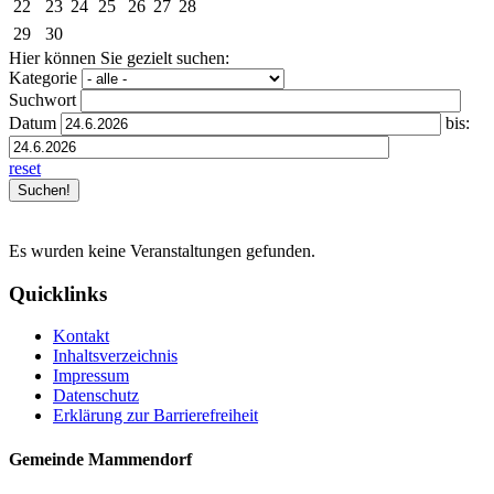
22
23
24
25
26
27
28
29
30
Hier können Sie gezielt suchen:
Kategorie
Suchwort
Datum
bis:
reset
Es wurden keine Veranstaltungen gefunden.
Quicklinks
Kontakt
Inhaltsverzeichnis
Impressum
Datenschutz
Erklärung zur Barrierefreiheit
Gemeinde Mammendorf