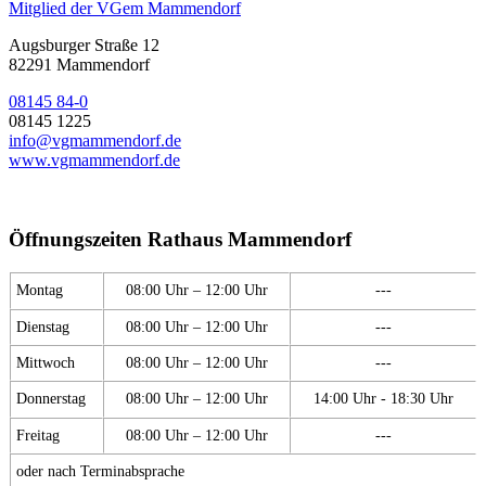
Mitglied der VGem Mammendorf
Augsburger Straße 12
82291 Mammendorf
08145 84-0
08145 1225
info@vgmammendorf.de
www.vgmammendorf.de
Öffnungszeiten Rathaus Mammendorf
Montag
08:00 Uhr – 12:00 Uhr
---
Dienstag
08:00 Uhr – 12:00 Uhr
---
Mittwoch
08:00 Uhr – 12:00 Uhr
---
Donnerstag
08:00 Uhr – 12:00 Uhr
14:00 Uhr - 18:30 Uhr
Freitag
08:00 Uhr – 12:00 Uhr
---
oder nach Terminabsprache